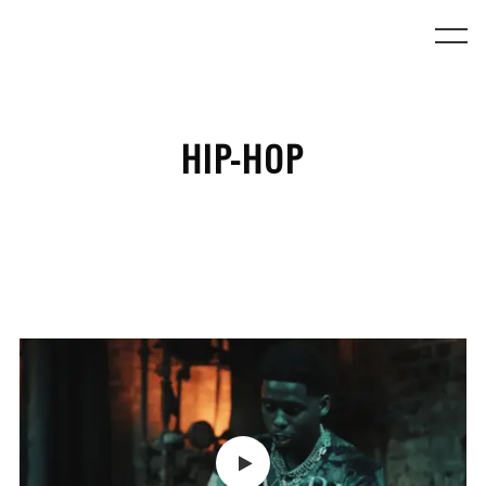
HIP-HOP